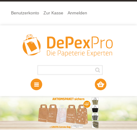
Benutzerkonto
Zur Kasse
Anmelden