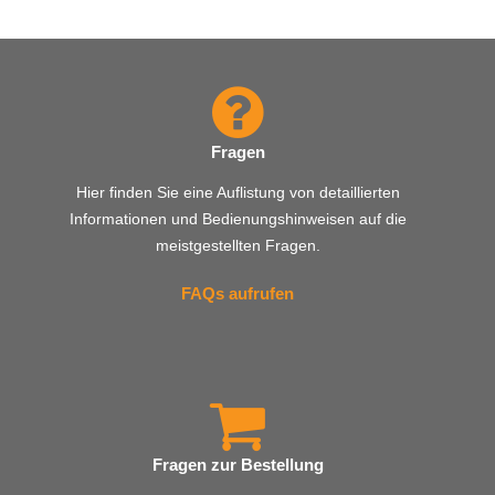
Fragen
Hier finden Sie eine Auflistung von detaillierten
Informationen und Bedienungshinweisen auf die
meistgestellten Fragen.
FAQs aufrufen
Fragen zur Bestellung