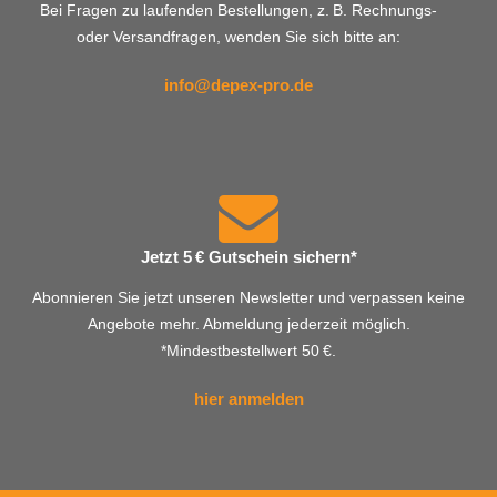
Bei Fragen zu laufenden Bestellungen, z. B. Rechnungs-
oder Versandfragen, wenden Sie sich bitte an:
info@depex-pro.de
Jetzt 5 € Gutschein sichern*
Abonnieren Sie jetzt unseren Newsletter und verpassen keine
Angebote mehr. Abmeldung jederzeit möglich.
*Mindestbestellwert 50 €.
hier anmelden