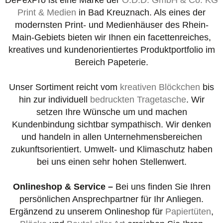
Print & Medien
in Bad Kreuznach. Als eines der
modernsten Print- und Medienhäuser des Rhein-
Main-Gebiets bieten wir Ihnen ein facettenreiches,
kreatives und kundenorientiertes Produktportfolio im
Bereich Papeterie.
Unser Sortiment reicht vom
kreativen Blöckchen
bis
hin zur individuell
bedruckten Tragetasche
. Wir
setzen Ihre Wünsche um und machen
Kundenbindung sichtbar sympathisch. Wir denken
und handeln in allen Unternehmensbereichen
zukunftsorientiert. Umwelt- und Klimaschutz haben
bei uns einen sehr hohen Stellenwert.
Onlineshop & Service –
Bei uns finden Sie Ihren
persönlichen Ansprechpartner für Ihr Anliegen.
Ergänzend zu unserem Onlineshop für
Papiertüten
,