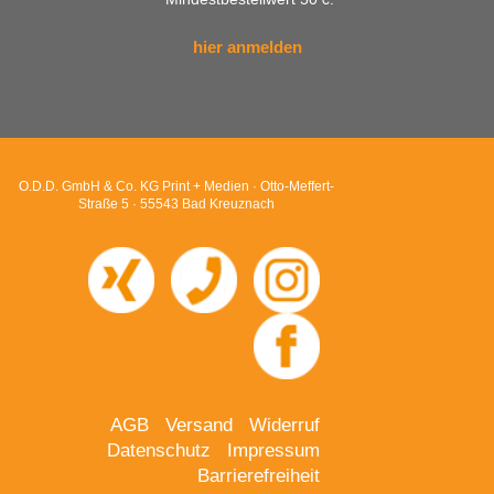
hier anmelden
O.D.D. GmbH & Co. KG Print + Medien · Otto-Meffert-
Straße 5 · 55543 Bad Kreuznach
AGB
Versand
Widerruf
Datenschutz
Impressum
Barrierefreiheit