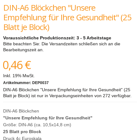
DIN-A6 Blöckchen "Unsere
Empfehlung für Ihre Gesundheit" (25
Blatt je Block)
Voraussichtliche Produktionszeit: 3 - 5 Arbeitstage
Bitte beachten Sie: Die Versandzeiten schließen sich an die
Bearbeitungszeit an.
0,46 €
Inkl. 19% MwSt.
Artikelnummer:
DEP0037
DIN-A6 Blöckchen "Unsere Empfehlung für Ihre Gesundheit" (25
Blatt je Block) ist nur in Verpackungseinheiten von 272 verfügbar.
DIN-A6 Blöckchen
"Unsere Empfehlung für Ihre Gesundheit"
Größe: DIN-A6 (ca. 10,5x14,8 cm)
25 Blatt pro Block
Druck 4c Euroskala