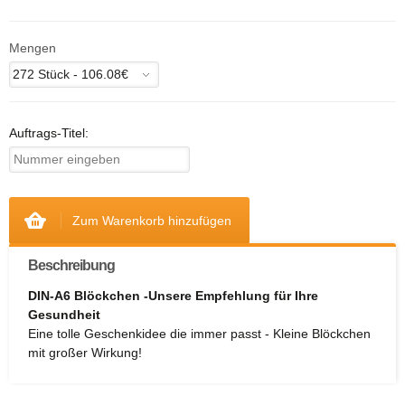
Mengen
Auftrags-Titel:
Zum Warenkorb hinzufügen
Beschreibung
DIN-A6 Blöckchen -Unsere Empfehlung für Ihre
Gesundheit
Eine tolle Geschenkidee die immer passt - Kleine Blöckchen
mit großer Wirkung!