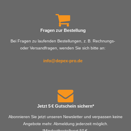
Fragen zur Bestellung
Bei Fragen zu laufenden Bestellungen, z. B. Rechnungs-
oder Versandfragen, wenden Sie sich bitte an:
info@depex-pro.de
Jetzt 5 € Gutschein sichern*
Abonnieren Sie jetzt unseren Newsletter und verpassen keine
Angebote mehr. Abmeldung jederzeit möglich.
*Mindestbestellwert 50 €.