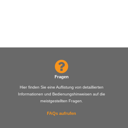
Fragen
Hier finden Sie eine Auflistung von detaillierten
Informationen und Bedienungshinweisen auf die
meistgestellten Fragen.
FAQs aufrufen