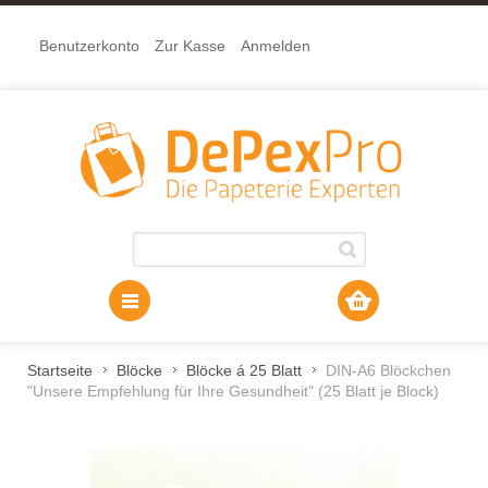
Benutzerkonto
Zur Kasse
Anmelden
Startseite
Blöcke
Blöcke á 25 Blatt
DIN-A6 Blöckchen
"Unsere Empfehlung für Ihre Gesundheit" (25 Blatt je Block)