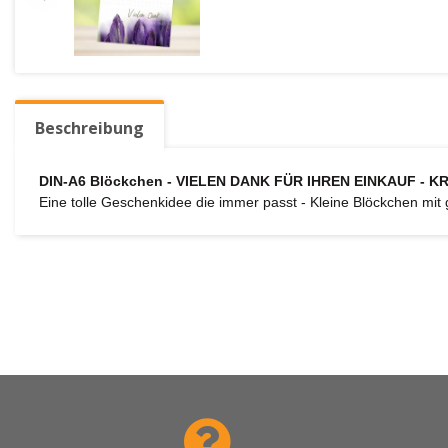
Beschreibung
DIN-A6 Blöckchen - VIELEN DANK FÜR IHREN EINKAUF - K
Eine tolle Geschenkidee die immer passt - Kleine Blöckchen mit