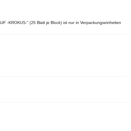
KROKUS-" (25 Blatt je Block) ist nur in Verpackungseinheiten