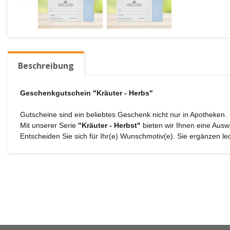
Beschreibung
Geschenkgutschein "Kräuter - Herbs"
Gutscheine sind ein beliebtes Geschenk nicht nur in Apotheken.
Mit unserer Serie
"Kräuter - Herbst"
bieten wir Ihnen eine Ausw
Entscheiden Sie sich für Ihr(e) Wunschmotiv(e). Sie ergänzen le