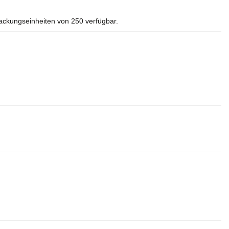
packungseinheiten von 250 verfügbar.