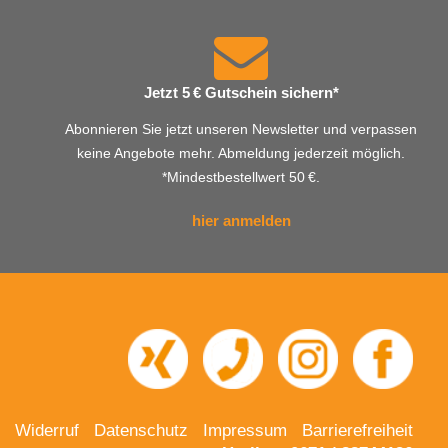
Jetzt 5 € Gutschein sichern*
Abonnieren Sie jetzt unseren Newsletter und verpassen
keine Angebote mehr. Abmeldung jederzeit möglich.
*Mindestbestellwert 50 €.
hier anmelden
Widerruf
Datenschutz
Impressum
Barrierefreiheit