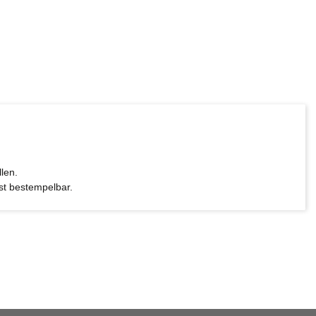
len.
st bestempelbar.