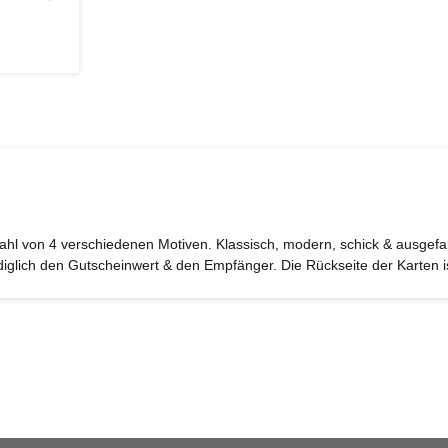
ahl von 4 verschiedenen Motiven. Klassisch, modern, schick & ausgefal
diglich den Gutscheinwert & den Empfänger. Die Rückseite der Karten i