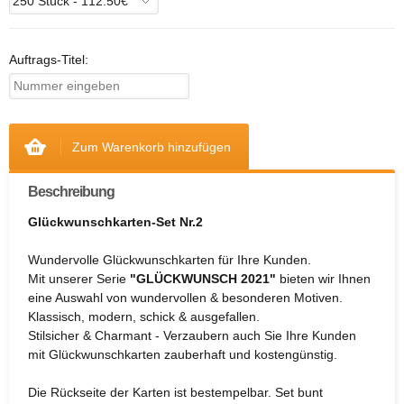
Auftrags-Titel:
Zum Warenkorb hinzufügen
Beschreibung
Glückwunschkarten-Set Nr.2
Wundervolle Glückwunschkarten für Ihre Kunden.
Mit unserer Serie
"GLÜCKWUNSCH 2021"
bieten wir Ihnen
eine Auswahl von wundervollen & besonderen Motiven.
Klassisch, modern, schick & ausgefallen.
Stilsicher & Charmant - Verzaubern auch Sie Ihre Kunden
mit Glückwunschkarten zauberhaft und kostengünstig.
Die Rückseite der Karten ist bestempelbar. Set bunt