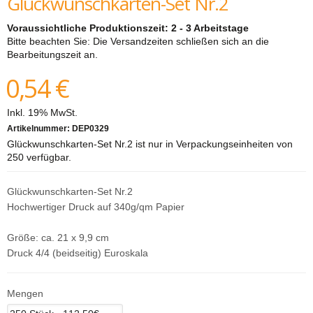
Glückwunschkarten-Set Nr.2
Voraussichtliche Produktionszeit: 2 - 3 Arbeitstage
Bitte beachten Sie: Die Versandzeiten schließen sich an die
Bearbeitungszeit an.
0,54 €
Inkl. 19% MwSt.
Artikelnummer:
DEP0329
Glückwunschkarten-Set Nr.2 ist nur in Verpackungseinheiten von
250 verfügbar.
Glückwunschkarten-Set Nr.2
Hochwertiger Druck auf 340g/qm Papier
Größe: ca. 21 x 9,9 cm
Druck 4/4 (beidseitig) Euroskala
Mengen