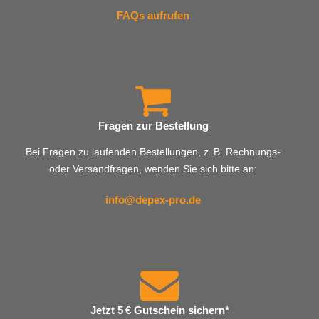
FAQs aufrufen
Fragen zur Bestellung
Bei Fragen zu laufenden Bestellungen, z. B. Rechnungs-
oder Versandfragen, wenden Sie sich bitte an:
info@depex-pro.de
Jetzt 5 € Gutschein sichern*