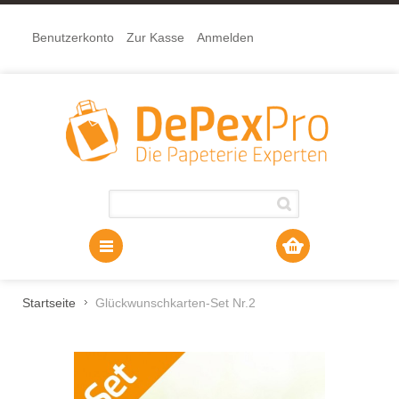
Benutzerkonto
Zur Kasse
Anmelden
Startseite
Glückwunschkarten-Set Nr.2