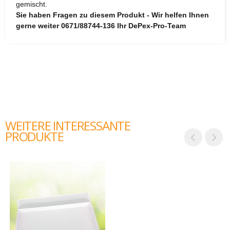
gemischt.
Sie haben Fragen zu diesem Produkt - Wir helfen Ihnen
gerne weiter 0671/88744-136 Ihr DePex-Pro-Team
WEITERE INTERESSANTE
PRODUKTE