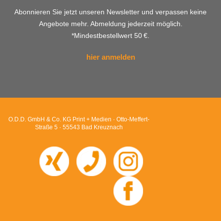
Abonnieren Sie jetzt unseren Newsletter und verpassen keine
Angebote mehr. Abmeldung jederzeit möglich.
*Mindestbestellwert 50 €.
hier anmelden
O.D.D. GmbH & Co. KG Print + Medien · Otto-Meffert-
Straße 5 · 55543 Bad Kreuznach