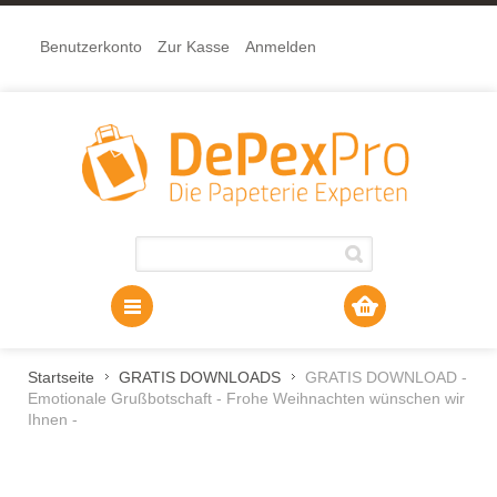
Benutzerkonto
Zur Kasse
Anmelden
Startseite
GRATIS DOWNLOADS
GRATIS DOWNLOAD -
Emotionale Grußbotschaft - Frohe Weihnachten wünschen wir
Ihnen -