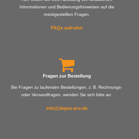
Informationen und Bedienungshinweisen auf die
meistgestellten Fragen.
FAQs aufrufen
Fragen zur Bestellung
Bei Fragen zu laufenden Bestellungen, z. B. Rechnungs-
oder Versandfragen, wenden Sie sich bitte an:
info@depex-pro.de