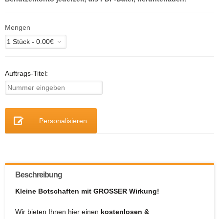
Mengen
Auftrags-Titel:
Personalisieren
Beschreibung
Kleine Botschaften mit GROSSER Wirkung!
Wir bieten Ihnen hier einen
kostenlosen &