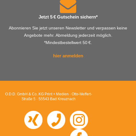
Jetzt 5 € Gutschein sichern*
Abonnieren Sie jetzt unseren Newsletter und verpassen keine
Angebote mehr. Abmeldung jederzeit möglich.
*Mindestbestellwert 50 €.
hier anmelden
O.D.D. GmbH & Co. KG Print + Medien · Otto-Meffert-
Straße 5 · 55543 Bad Kreuznach