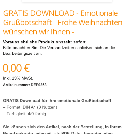
GRATIS DOWNLOAD - Emotionale
Grußbotschaft - Frohe Weihnachten
wünschen wir Ihnen -
Voraussichtliche Produktionszeit: sofort
Bitte beachten Sie: Die Versandzeiten schließen sich an die
Bearbeitungszeit an.
0,00 €
Inkl. 19% MwSt.
Artikelnummer:
DEP0353
GRATIS Download für Ihre emotionale Grußbotschaft
– Format: DIN A4 (3 Nutzen)
– Farbigkeit: 4/0-farbig
Sie können sich den Artikel, nach der Bestellung, in Ihrem
Benutzerkonto jederzeit, als PDF-Datei, herunterladen.