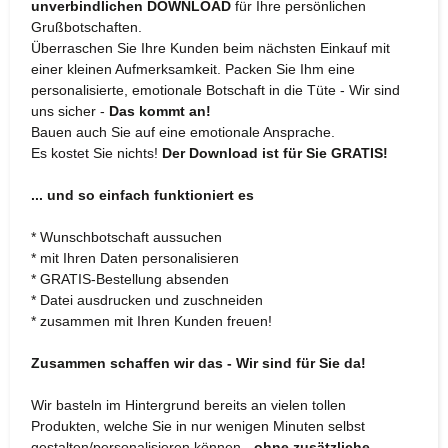
unverbindlichen DOWNLOAD
für Ihre persönlichen
Grußbotschaften.
Überraschen Sie Ihre Kunden beim nächsten Einkauf mit
einer kleinen Aufmerksamkeit. Packen Sie Ihm eine
personalisierte, emotionale Botschaft in die Tüte - Wir sind
uns sicher -
Das kommt an!
Bauen auch Sie auf eine emotionale Ansprache.
Es kostet Sie nichts!
Der Download ist für Sie GRATIS!
... und so einfach funktioniert es
* Wunschbotschaft aussuchen
* mit Ihren Daten personalisieren
* GRATIS-Bestellung absenden
* Datei ausdrucken und zuschneiden
* zusammen mit Ihren Kunden freuen!
Zusammen schaffen wir das - Wir sind für Sie da!
Wir basteln im Hintergrund bereits an vielen tollen
Produkten, welche Sie in nur wenigen Minuten selbst
gestalten/personalisieren können
- ohne zusätzliche