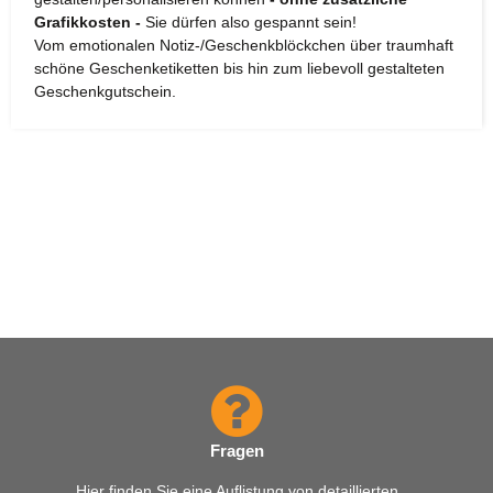
Grafikkosten -
Sie dürfen also gespannt sein!
Vom emotionalen Notiz-/Geschenkblöckchen über traumhaft
schöne Geschenketiketten bis hin zum liebevoll gestalteten
Geschenkgutschein.
Fragen
Hier finden Sie eine Auflistung von detaillierten