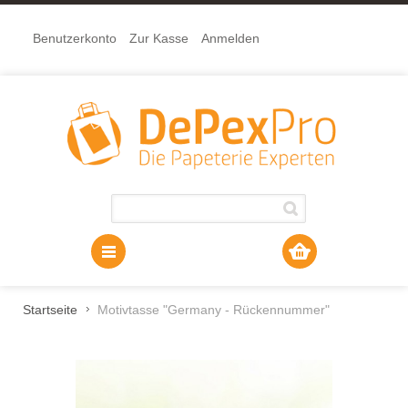
Benutzerkonto
Zur Kasse
Anmelden
Startseite
Motivtasse "Germany - Rückennummer"