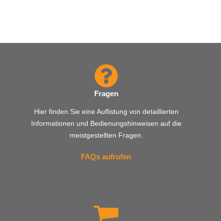
Fragen
Hier finden Sie eine Auflistung von detaillierten
Informationen und Bedienungshinweisen auf die
meistgestellten Fragen.
FAQs aufrufen