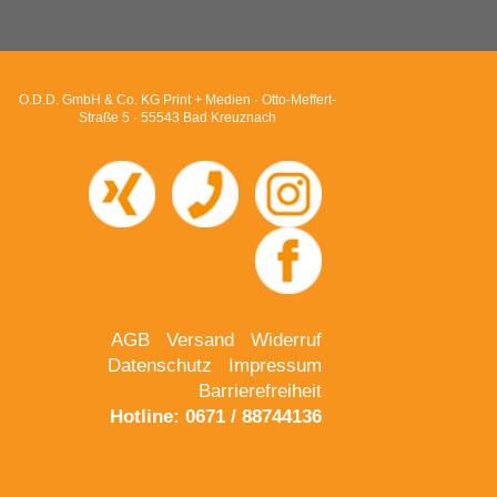
O.D.D. GmbH & Co. KG Print + Medien · Otto-Meffert-
Straße 5 · 55543 Bad Kreuznach
AGB
Versand
Widerruf
Datenschutz
Impressum
Barrierefreiheit
Hotline: 0671 / 88744136