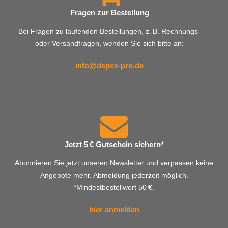
Fragen zur Bestellung
Bei Fragen zu laufenden Bestellungen, z. B. Rechnungs-
oder Versandfragen, wenden Sie sich bitte an:
info@depex-pro.de
Jetzt 5 € Gutschein sichern*
Abonnieren Sie jetzt unseren Newsletter und verpassen keine
Angebote mehr. Abmeldung jederzeit möglich.
*Mindestbestellwert 50 €.
hier anmelden