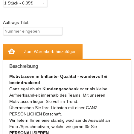
Auftrags-Titel:
Zum Warenkorb hinzufügen
Beschreibung
Motivtassen in brillanter Qualität - wundervoll &
beeindruckend
Ganz egal ob als
Kundengeschenk
oder als kleine
Aufmerksamkeit innerhalb des Teams. Mit unseren
Motivtassen liegen Sie voll im Trend.
Überraschen Sie Ihre Liebsten mit einer GANZ
PERSÖNLICHEN Botschaft.
Wir liefern Ihnen eine ständig wachsende Auswahl an
Foto-/Spruchmotiven, welche wir gerne für Sie
PERSONALISIEREN.