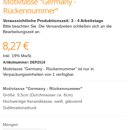
Motivtasse "Germany -
Rückennummer"
Voraussichtliche Produktionszeit: 3 - 4 Arbeitstage
Bitte beachten Sie: Die Versandzeiten schließen sich an die
Bearbeitungszeit an.
8,27 €
Inkl. 19% MwSt.
Artikelnummer:
DEP2519
Motivtasse "Germany - Rückennummer" ist nur in
Verpackungseinheiten von 1 verfügbar.
Motivtasse "Germany - Rückennummer"
Größe: 9,5cm (Durchmesser ca. 8cm)
Hochwertige Keramiktasse, weiß, glänzend
Sublimationsdruck
Mengen